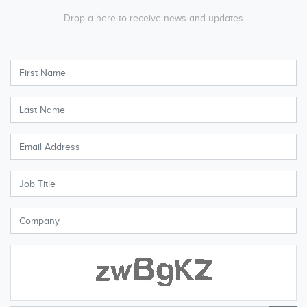
Drop a here to receive news and updates