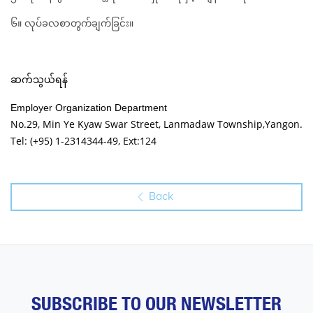
၆။ လုပ်ခလစာတွက်ချက်ခြင်း။
ဆက်သွယ်ရန်
Employer Organization Department
No.29, Min Ye Kyaw Swar Street, Lanmadaw Township,Yangon.
Tel: (+95) 1-2314344-49, Ext:124
Back
SUBSCRIBE TO OUR NEWSLETTER